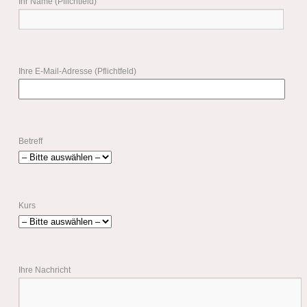
Ihr Name (Pflichtfeld)
Ihre E-Mail-Adresse (Pflichtfeld)
Betreff
Kurs
Ihre Nachricht