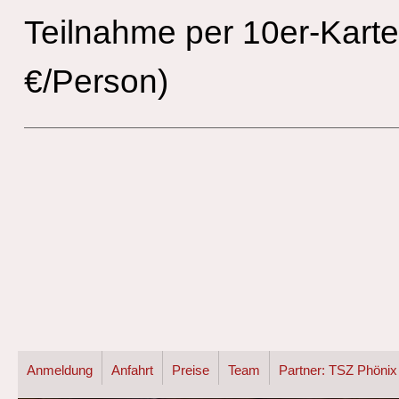
Teilnahme per 10er-Karte
€/Person)
Anmeldung
Anfahrt
Preise
Team
Partner: TSZ Phönix 