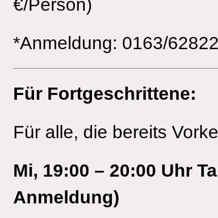
€/Person)
*Anmeldung: 0163/62822
Für Fortgeschrittene:
Für alle, die bereits Vor
Mi, 19:00 – 20:00 Uhr T
Anmeldung)