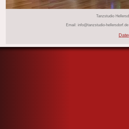
Tanzstudio Hellersdo
Email: info@tanzstudio-hellersdorf.de
Date